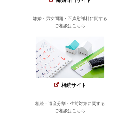
離婚専門サイト
離婚・男女問題・不貞慰謝料に関する
ご相談はこちら
相続サイト
相続・遺産分割・生前対策に関する
ご相談はこちら