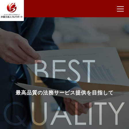
最高品質の法務サービス提供を目指して