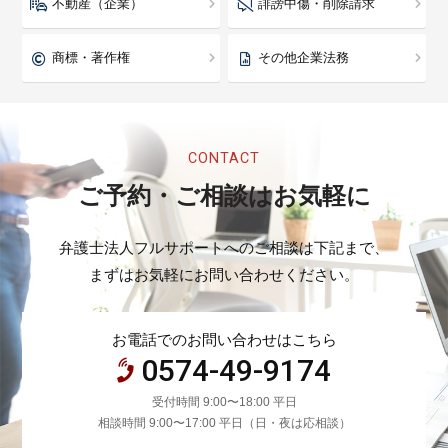
不動産（企業）
誹謗中傷・削除請求
商標・著作権
その他企業法務
CONTACT
ご予約・ご相談はお気軽に
弁護士法人フルサポートへのご相談は下記まで、
まずはお気軽にお問い合わせください。
お電話でのお問い合わせはこちら
0574-49-9174
受付時間 9:00〜18:00 平日
相談時間 9:00〜17:00 平日（日・夜は応相談）