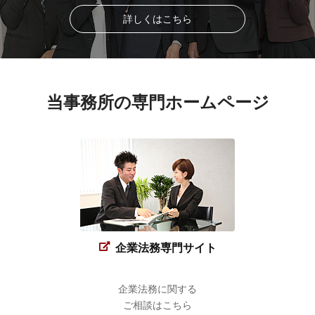
詳しくはこちら
当事務所の専門ホームページ
企業法務専門サイト
企業法務に関する
ご相談はこちら