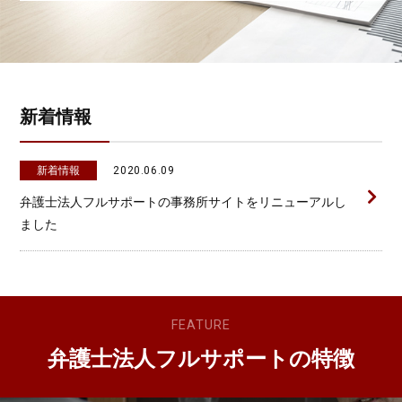
新着情報
新着情報
2020.06.09
弁護士法人フルサポートの事務所サイトをリニューアルし
ました
FEATURE
弁護士法人フルサポートの特徴