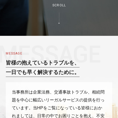
SCROLL
MESSAGE
皆様の抱えているトラブルを、
一日でも早く解決するために。
当事務所は企業法務、交通事故トラブル、相続問
題を中心に幅広いリーガルサービスの提供を行っ
ています。当HPをご覧になっている皆様におか
れましては、日常の中でお困りごとを抱え、不安