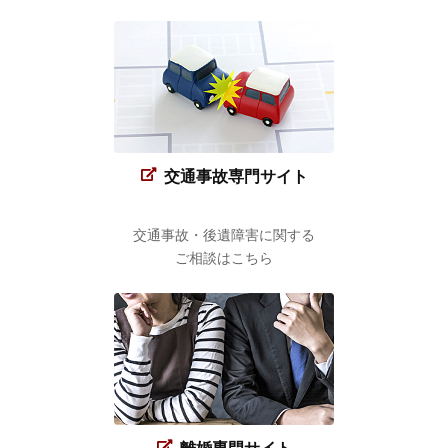
交通事故専門サイト
交通事故・後遺障害に関する
ご相談はこちら