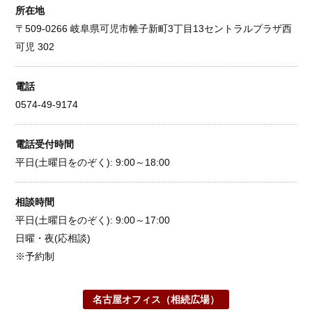
所在地
〒509-0266 岐阜県可児市帷子新町3丁目13セントラルプラザ西
可児 302
電話
0574-49-9174
電話受付時間
平日(土曜日をのぞく): 9:00～18:00
相談時間
平日(土曜日をのぞく): 9:00～17:00
日曜・夜(応相談)
※予約制
名古屋オフィス（相続広場）