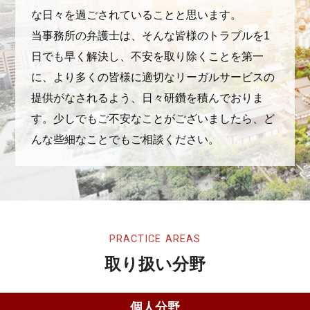
な日々を過ごされていることと思います。
当事務所の弁護士は、そんな皆様のトラブルを1
日でも早く解決し、不安を取り除くことを第一
に、より多くの皆様に適切なリーガルサービスの
提供がなされるよう、日々研鑽を積んでおりま
す。少しでもご不安なことがございましたら、ど
んな些細なことでもご相談ください。
PRACTICE AREAS
取り扱い分野
個人分野