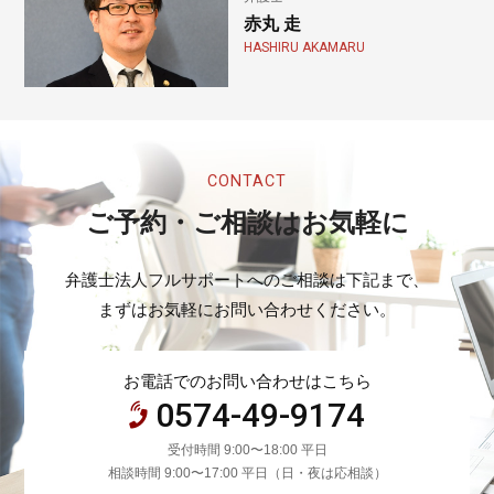
赤丸 走
HASHIRU AKAMARU
CONTACT
ご予約・ご相談はお気軽に
弁護士法人フルサポートへのご相談は下記まで、
まずはお気軽にお問い合わせください。
お電話でのお問い合わせはこちら
0574-49-9174
受付時間 9:00〜18:00 平日
相談時間 9:00〜17:00 平日（日・夜は応相談）