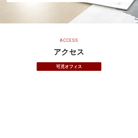
ACCESS
アクセス
可児オフィス