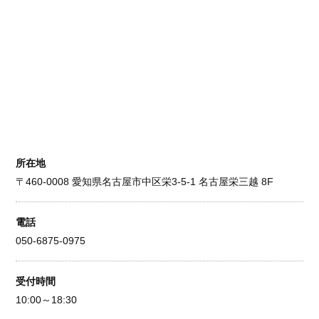
所在地
〒460-0008 愛知県名古屋市中区栄3-5-1 名古屋栄三越 8F
電話
050-6875-0975
受付時間
10:00～18:30