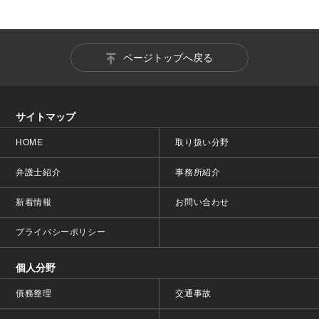
ページトップへ戻る
サイトマップ
HOME
取り扱い分野
弁護士紹介
事務所紹介
新着情報
お問い合わせ
プライバシーポリシー
個人分野
債務整理
交通事故