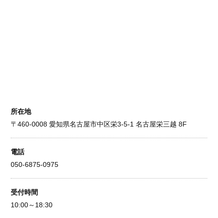
所在地
〒460-0008 愛知県名古屋市中区栄3-5-1 名古屋栄三越 8F
電話
050-6875-0975
受付時間
10:00～18:30