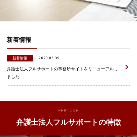
新着情報
新着情報
2020.06.09
弁護士法人フルサポートの事務所サイトをリニューアルし
ました
FEATURE
弁護士法人フルサポートの特徴