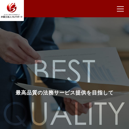
最高品質の法務サービス提供を目指して