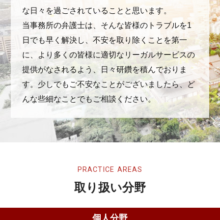
な日々を過ごされていることと思います。
当事務所の弁護士は、そんな皆様のトラブルを1
日でも早く解決し、不安を取り除くことを第一
に、より多くの皆様に適切なリーガルサービスの
提供がなされるよう、日々研鑽を積んでおりま
す。少しでもご不安なことがございましたら、ど
んな些細なことでもご相談ください。
PRACTICE AREAS
取り扱い分野
個人分野