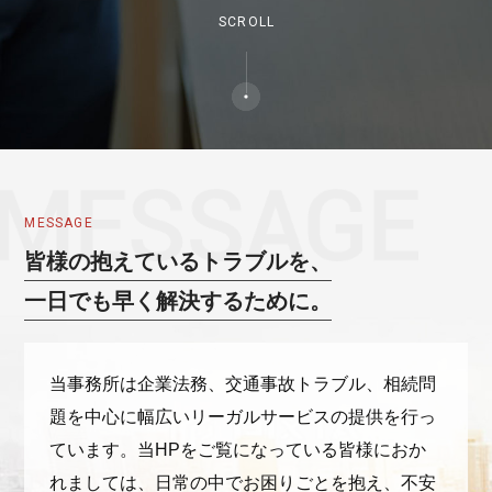
SCROLL
MESSAGE
皆様の抱えているトラブルを、
一日でも早く解決するために。
当事務所は企業法務、交通事故トラブル、相続問
題を中心に幅広いリーガルサービスの提供を行っ
ています。当HPをご覧になっている皆様におか
れましては、日常の中でお困りごとを抱え、不安