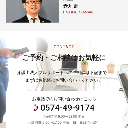
赤丸 走
HASHIRU AKAMARU
CONTACT
ご予約・ご相談はお気軽に
弁護士法人フルサポートへのご相談は下記まで、
まずはお気軽にお問い合わせください。
お電話でのお問い合わせはこちら
0574-49-9174
受付時間 9:00〜18:00 平日
相談時間 9:00〜17:00 平日（日・夜は応相談）