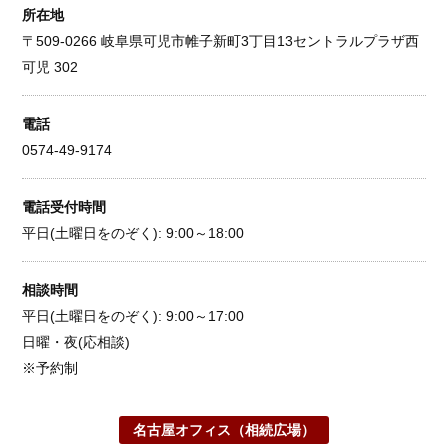
所在地
〒509-0266 岐阜県可児市帷子新町3丁目13セントラルプラザ西
可児 302
電話
0574-49-9174
電話受付時間
平日(土曜日をのぞく): 9:00～18:00
相談時間
平日(土曜日をのぞく): 9:00～17:00
日曜・夜(応相談)
※予約制
名古屋オフィス（相続広場）