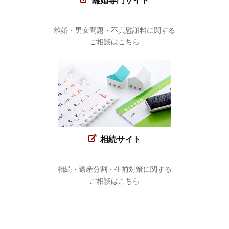
離婚専門サイト
離婚・男女問題・不貞慰謝料に関する
ご相談はこちら
相続サイト
相続・遺産分割・生前対策に関する
ご相談はこちら