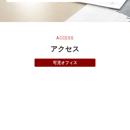
ACCESS
アクセス
可児オフィス