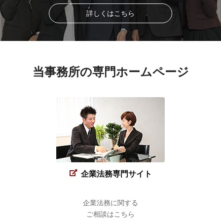
詳しくはこちら
当事務所の専門ホームページ
企業法務専門サイト
企業法務に関する
ご相談はこちら