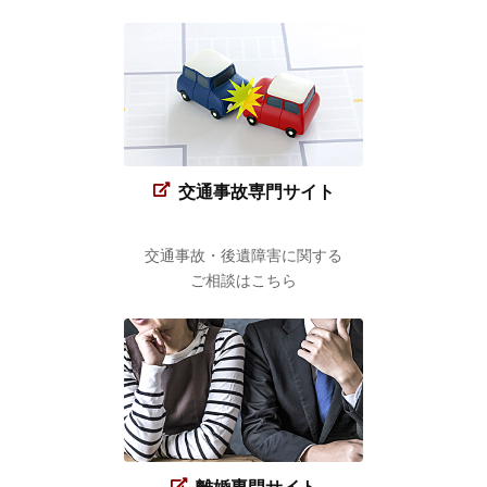
交通事故専門サイト
交通事故・後遺障害に関する
ご相談はこちら