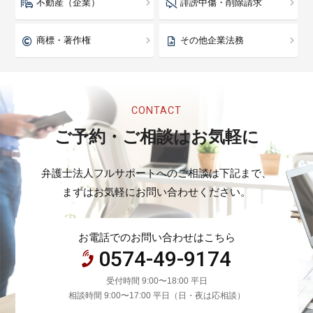
不動産（企業）
誹謗中傷・削除請求
商標・著作権
その他企業法務
CONTACT
ご予約・ご相談はお気軽に
弁護士法人フルサポートへのご相談は下記まで、
まずはお気軽にお問い合わせください。
お電話でのお問い合わせはこちら
0574-49-9174
受付時間 9:00〜18:00 平日
相談時間 9:00〜17:00 平日（日・夜は応相談）