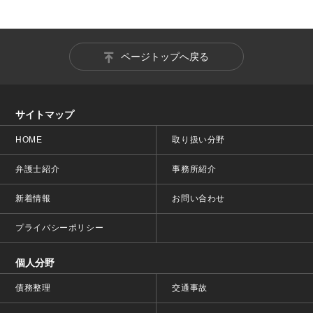
ページトップへ戻る
サイトマップ
HOME
取り扱い分野
弁護士紹介
事務所紹介
新着情報
お問い合わせ
プライバシーポリシー
個人分野
債務整理
交通事故